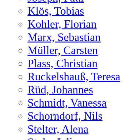
Klös, Tobias
Kohler, Florian
Marx, Sebastian
Müller, Carsten
Plass, Christian
Ruckelshauß, Teresa
Rüd, Johannes
Schmidt, Vanessa
Schorndorf, Nils
Stelter, Alena