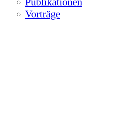
Publikationen
Vorträge