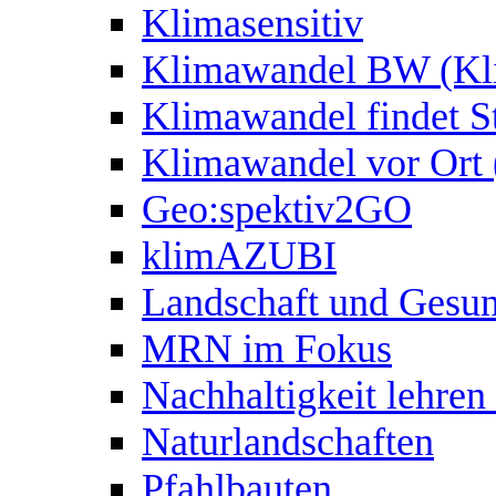
Klimasensitiv
Klimawandel BW (Kl
Klimawandel findet S
Klimawandel vor Ort
Geo:spektiv2GO
klimAZUBI
Landschaft und Gesun
MRN im Fokus
Nachhaltigkeit lehren
Naturlandschaften
Pfahlbauten