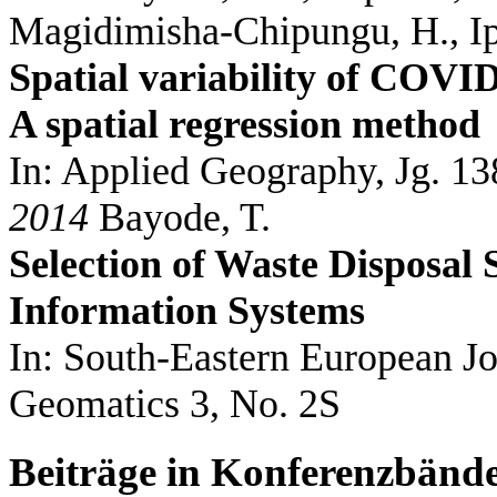
Magidimisha-Chipungu, H., I
Spatial variability of COVID-
A spatial regression method
In: Applied Geography, Jg. 13
2014
Bayode, T.
Selection of Waste Disposal
Information Systems
In: South-Eastern European Jo
Geomatics 3, No. 2S
Beiträge in Konferenzbänd