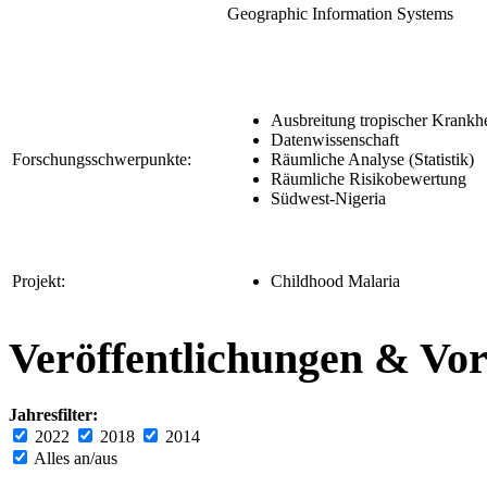
Geographic Information Systems
Ausbreitung tropischer Krankh
Datenwissenschaft
Forschungsschwerpunkte:
Räumliche Analyse (Statistik)
Räumliche Risikobewertung
Südwest-Nigeria
Projekt:
Childhood Malaria
Veröffentlichungen & Vor
Jahresfilter:
2022
2018
2014
Alles an/aus