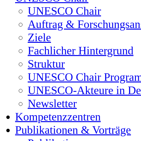
UNESCO Chair
Auftrag & Forschungsan
Ziele
Fachlicher Hintergrund
Struktur
UNESCO Chair Progra
UNESCO-Akteure in De
Newsletter
Kompetenzzentren
Publikationen & Vorträge