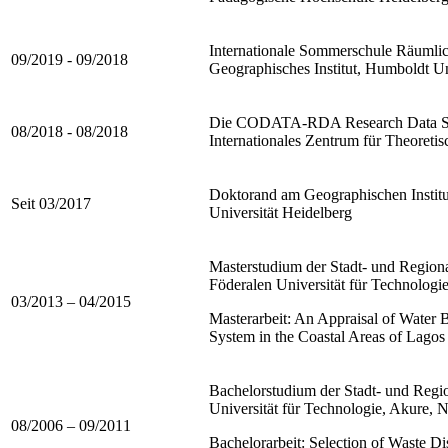
Internationale Sommerschule Räumlic
09/2019 - 09/2018
Geographisches Institut, Humboldt Uni
Die CODATA-RDA Research Data Sc
08/2018 - 08/2018
Internationales Zentrum für Theoretisc
Doktorand am Geographischen Institu
Seit 03/2017
Universität Heidelberg
Masterstudium der Stadt- und Region
Föderalen Universität für Technologie
03/2013 – 04/2015
Masterarbeit: An Appraisal of Water 
System in the Coastal Areas of Lagos 
Bachelorstudium der Stadt- und Regi
Universität für Technologie, Akure, N
08/2006 – 09/2011
Bachelorarbeit: Selection of Waste Di