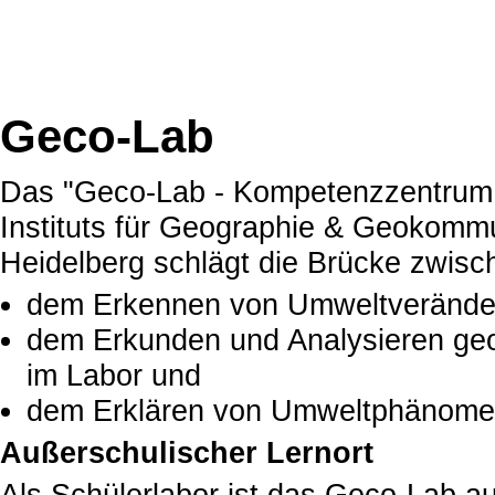
Geco-Lab
Das "Geco-Lab - Kompetenzzentrum
Instituts für Geographie & Geokomm
Heidelberg schlägt die Brücke zwisc
dem Erkennen von Umweltverände
dem Erkunden und Analysieren geo
im Labor und
dem Erklären von Umweltphänomene
Außerschulischer Lernort