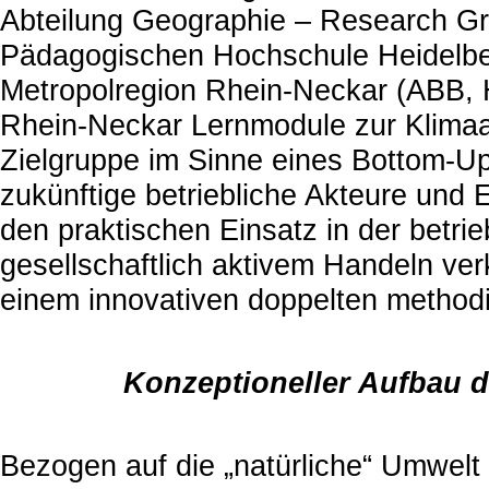
Abteilung Geographie – Research Gro
Pädagogischen Hochschule Heidelbe
Metropolregion Rhein-Neckar (ABB,
Rhein-Neckar Lernmodule zur Klimaan
Zielgruppe im Sinne eines Bottom-Up
zukünftige betriebliche Akteure und 
den praktischen Einsatz in der betri
gesellschaftlich aktivem Handeln ver
einem innovativen doppelten methodi
Konzeptioneller Aufbau 
Bezogen auf die „natürliche“ Umwelt