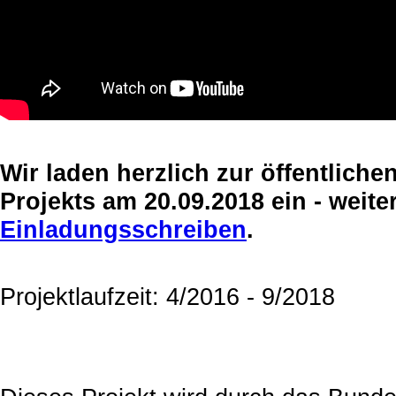
Wir laden herzlich zur öffentlic
Projekts am 20.09.2018 ein - weit
Einladungsschreiben
.
Projektlaufzeit: 4/2016 - 9/2018