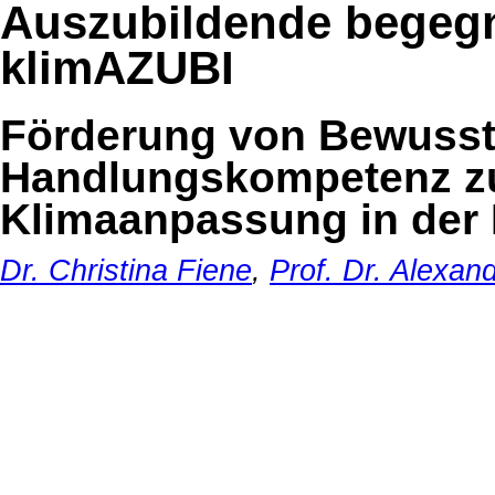
Auszubildende begeg
klimAZUBI
Förderung von Bewusst
Handlungskompetenz zu
Klimaanpassung in der 
Dr. Christina Fiene
,
Prof. Dr. Alexa