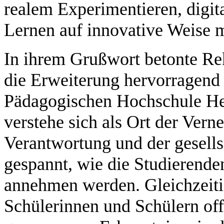
realem Experimentieren, digit
Lernen auf innovative Weise m
In ihrem Grußwort betonte Rek
die Erweiterung hervorragend 
Pädagogischen Hochschule He
verstehe sich als Ort der Ver
Verantwortung und der gesells
gespannt, wie die Studierende
annehmen werden. Gleichzeitig
Schülerinnen und Schülern off