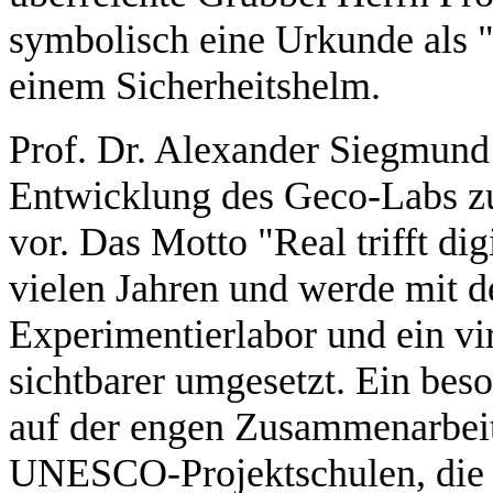
symbolisch eine Urkunde als "
einem Sicherheitshelm.
Prof. Dr. Alexander Siegmund 
Entwicklung des Geco-Labs zur
vor. Das Motto "Real trifft dig
vielen Jahren und werde mit 
Experimentierlabor und ein vi
sichtbarer umgesetzt. Ein bes
auf der engen Zusammenarbeit
UNESCO-Projektschulen, die da