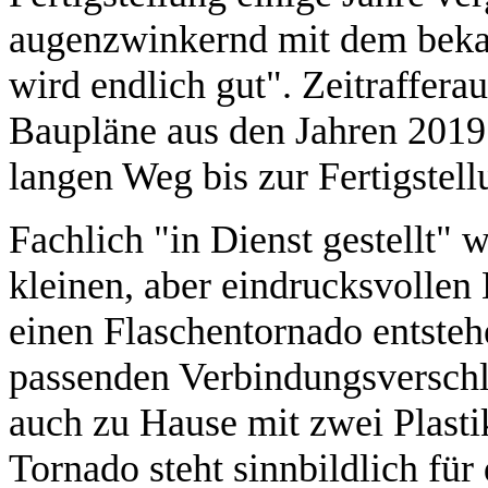
augenzwinkernd mit dem beka
wird endlich gut". Zeitraffer
Baupläne aus den Jahren 2019
langen Weg bis zur Fertigstell
Fachlich "in Dienst gestellt" 
kleinen, aber eindrucksvollen
einen Flaschentornado entstehe
passenden Verbindungsverschl
auch zu Hause mit zwei Plasti
Tornado steht sinnbildlich für