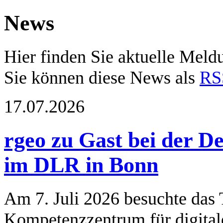
News
Hier finden Sie aktuelle Mel
Sie können diese News als
RS
17.07.2026
rgeo zu Gast bei der 
im DLR in Bonn
Am 7. Juli 2026 besuchte das
Kompetenzzentrum für digitale