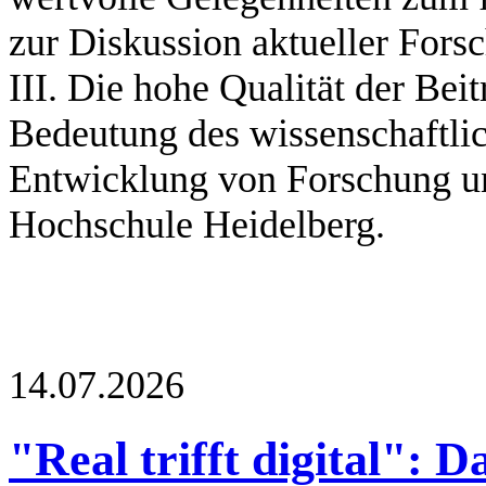
zur Diskussion aktueller Fors
III. Die hohe Qualität der Bei
Bedeutung des wissenschaftli
Entwicklung von Forschung u
Hochschule Heidelberg.
14.07.2026
"Real trifft digital": 