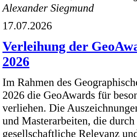
Alexander Siegmund
17.07.2026
Verleihung der GeoAw
2026
Im Rahmen des Geographische
2026 die GeoAwards für beson
verliehen. Die Auszeichnunge
und Masterarbeiten, die durch 
gesellschaftliche Relevanz u