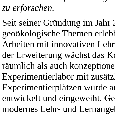
zu erforschen.
Seit seiner Gründung im Jahr 
geoökologische Themen erlebb
Arbeiten mit innovativen Leh
der Erweiterung wächst das 
räumlich als auch konzeption
Experimentierlabor mit zusätz
Experimentierplätzen wurde a
entwickelt und eingeweiht. G
modernes Lehr- und Lernange