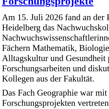
Forschungsprojekte
Am 15. Juli 2026 fand an der
Heidelberg das Nachwuchskollo
Nachwuchswissenschaftlerinne
Fächern Mathematik, Biologi
Alltagskultur und Gesundheit p
Forschungsarbeiten und diskut
Kollegen aus der Fakultät.
Das Fach Geographie war mit 
Forschungsprojekten vertreten