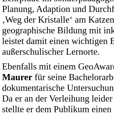
Planung, Adaption und Durchf
‚Weg der Kristalle‘ am Katze
geographische Bildung mit in
leistet damit einen wichtigen
außerschulischer Lernorte.
Ebenfalls mit einem GeoAwar
Maurer
für seine Bachelorarb
dokumentarische Untersuchung
Da er an der Verleihung leider
stellte er dem Publikum einen