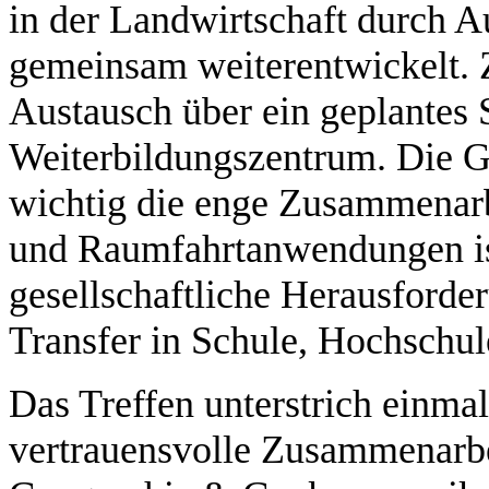
in der Landwirtschaft durch A
gemeinsam weiterentwickelt.
Austausch über ein geplantes
Weiterbildungszentrum. Die G
wichtig die enge Zusammenarb
und Raumfahrtanwendungen ist
gesellschaftliche Herausforde
Transfer in Schule, Hochschul
Das Treffen unterstrich einma
vertrauensvolle Zusammenarbei