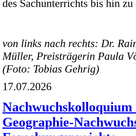
des Sachunterrichts bis hin zu
von links nach rechts: Dr. Rai
Müller, Preisträgerin Paula V
(Foto: Tobias Gehrig)
17.07.2026
Nachwuchskolloquium d
Geographie-Nachwuchs 