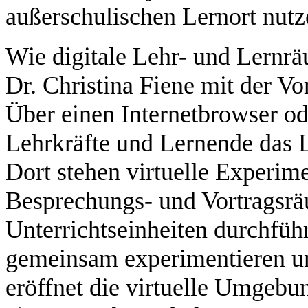
außerschulischen Lernort nutz
Wie digitale Lehr- und Lernrä
Dr. Christina Fiene mit der Vo
Über einen Internetbrowser od
Lehrkräfte und Lernende das L
Dort stehen virtuelle Experim
Besprechungs- und Vortragsrä
Unterrichtseinheiten durchfüh
gemeinsam experimentieren un
eröffnet die virtuelle Umgeb