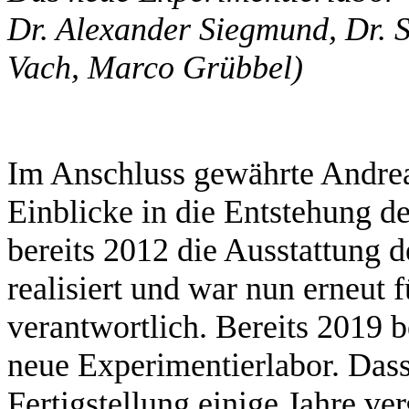
Dr. Alexander Siegmund, Dr. S
Vach, Marco Grübbel)
Im Anschluss gewährte Andre
Einblicke in die Entstehung d
bereits 2012 die Ausstattung 
realisiert und war nun erneut 
verantwortlich. Bereits 2019 
neue Experimentierlabor. Das
Fertigstellung einige Jahre ve