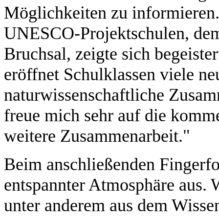
Möglichkeiten zu informieren.
UNESCO-Projektschulen, de
Bruchsal, zeigte sich begeist
eröffnet Schulklassen viele n
naturwissenschaftliche Zusam
freue mich sehr auf die komm
weitere Zusammenarbeit."
Beim anschließenden Fingerfoo
entspannter Atmosphäre aus. 
unter anderem aus dem Wissen