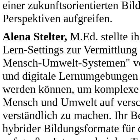
einer zukunftsorientierten Bil
Perspektiven aufgreifen.
Alena Stelter,
M.Ed. stellte i
Lern-Settings zur Vermittlun
Mensch-Umwelt-Systemen" vor.
und digitale Lernumgebungen 
werden können, um komplexe
Mensch und Umwelt auf versc
verständlich zu machen. Ihr Be
hybrider Bildungsformate für 