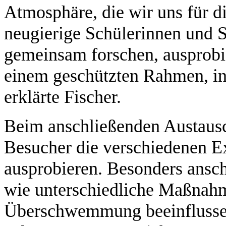
Atmosphäre, die wir uns für d
neugierige Schülerinnen und S
gemeinsam forschen, ausprobi
einem geschützten Rahmen, in
erklärte Fischer.
Beim anschließenden Austaus
Besucher die verschiedenen Ex
ausprobieren. Besonders ansc
wie unterschiedliche Maßnahm
Überschwemmung beeinflusse