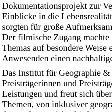
Dokumentationsprojekt zur Ve
Einblicke in die Lebensrealit
sorgten für große Aufmerksam
Der filmische Zugang machte d
Themas auf besondere Weise er
Anwesenden einen nachhaltig
Das Institut für Geographie &
Preisträgerinnen und Preisträg
Leistungen und freut sich über
Themen, von inklusiver geogr