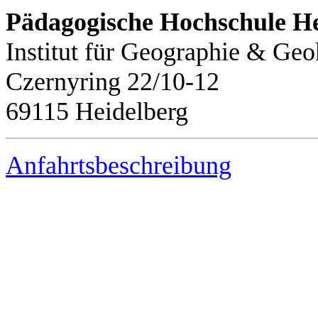
Pädagogische Hochschule He
Institut für Geographie & G
Czernyring 22/10-12
69115 Heidelberg
Anfahrtsbeschreibung