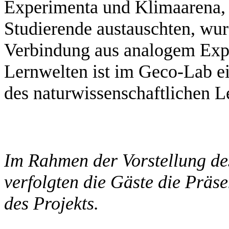
Experimenta und Klimaarena, P
Studierende austauschten, wur
Verbindung aus analogem Expe
Lernwelten ist im Geco-Lab e
des naturwissenschaftlichen Le
Im Rahmen der Vorstellung de
verfolgten die Gäste die Präs
des Projekts.