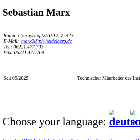
Sebastian Marx
Raum: Czernyring22/10-12, Zi.443
E-Mail:
marx2@ph-heidelberg.de
Tel.: 06221.477.793
Fax: 06221.477.769
Seit 05/2025
Technischer Mitarbeiter des I
Choose your language: