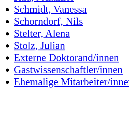
Schmidt, Vanessa
Schorndorf, Nils
Stelter, Alena
Stolz, Julian
Externe Doktorand/innen
Gastwissenschaftler/innen
Ehemalige Mitarbeiter/inne