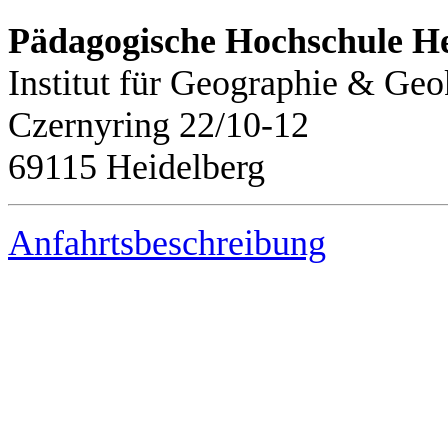
Pädagogische Hochschule He
Institut für Geographie & G
Czernyring 22/10-12
69115 Heidelberg
Anfahrtsbeschreibung