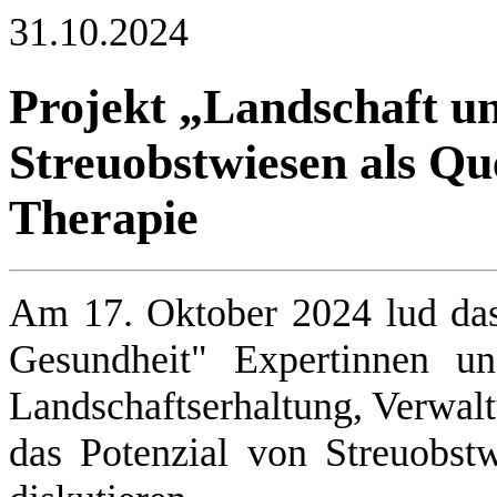
31.10.2024
Projekt „Landschaft u
Streuobstwiesen als Qu
Therapie
Am 17. Oktober 2024 lud das
Gesundheit" Expertinnen u
Landschaftserhaltung, Verwalt
das Potenzial von Streuobstw