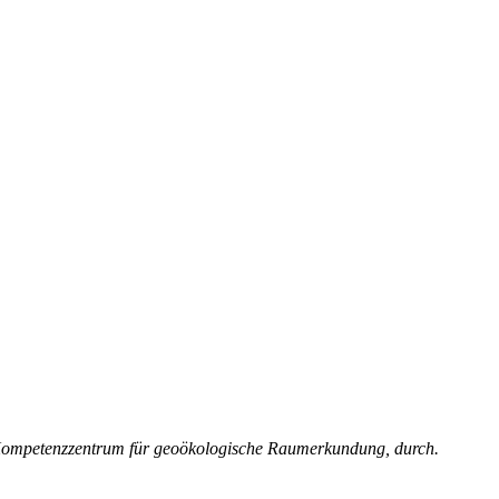
Kompetenzzentrum für geoökologische Raumerkundung, durch.