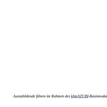
Auszubildende führen im Rahmen des
klimAZUBI
-Basismodul