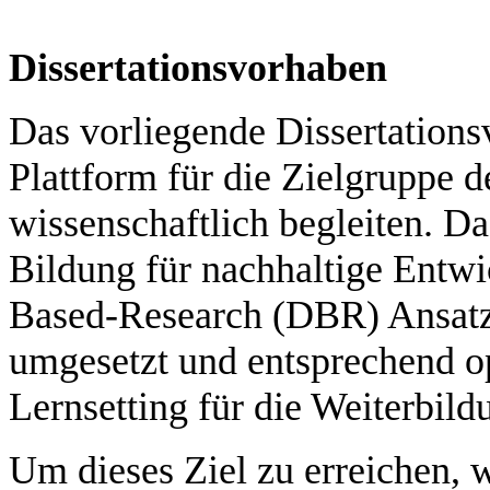
Dissertationsvorhaben
Das vorliegende Dissertations
Plattform für die Zielgruppe 
wissenschaftlich begleiten. D
Bildung für nachhaltige Entwi
Based-Research (DBR) Ansatzes
umgesetzt und entsprechend op
Lernsetting für die Weiterbil
Um dieses Ziel zu erreichen, w