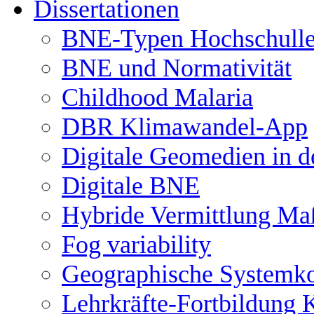
Dissertationen
BNE-Typen Hochschulle
BNE und Normativität
Childhood Malaria
DBR Klimawandel-App
Digitale Geomedien in d
Digitale BNE
Hybride Vermittlung Ma
Fog variability
Geographische Systemk
Lehrkräfte-Fortbildung