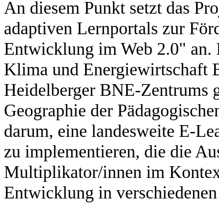
An diesem Punkt setzt das Pro
adaptiven Lernportals zur För
Entwicklung im Web 2.0" an.
Klima und Energiewirtschaft
Heidelberger BNE-Zentrums ge
Geographie der Pädagogischen
darum, eine landesweite E-Lea
zu implementieren, die die Au
Multiplikator/innen im Kontex
Entwicklung in verschiedenen 