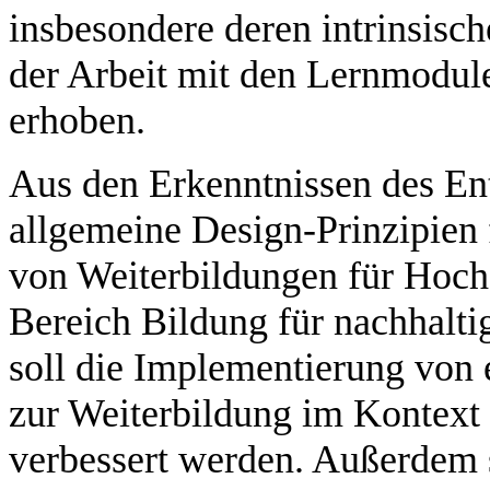
insbesondere deren intrinsisc
der Arbeit mit den Lernmodule
erhoben.
Aus den Erkenntnissen des E
allgemeine Design-Prinzipien 
von Weiterbildungen für Hoch
Bereich Bildung für nachhalti
soll die Implementierung von 
zur Weiterbildung im Kontext 
verbessert werden. Außerdem 