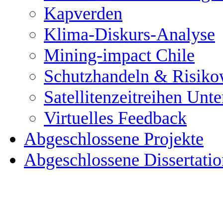
Kapverden
Klima-Diskurs-Analyse
Mining-impact Chile
Schutzhandeln & Risik
Satellitenzeitreihen Unte
Virtuelles Feedback
Abgeschlossene Projekte
Abgeschlossene Dissertati