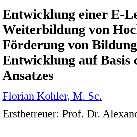
Entwicklung einer E-L
Weiterbildung von Hoc
Förderung von Bildung 
Entwicklung auf Basis 
Ansatzes
Florian Kohler, M. Sc.
Erstbetreuer: Prof. Dr. Alexa